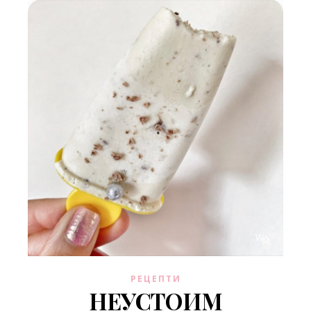
РЕЦЕПТИ
НЕУСТОИМ