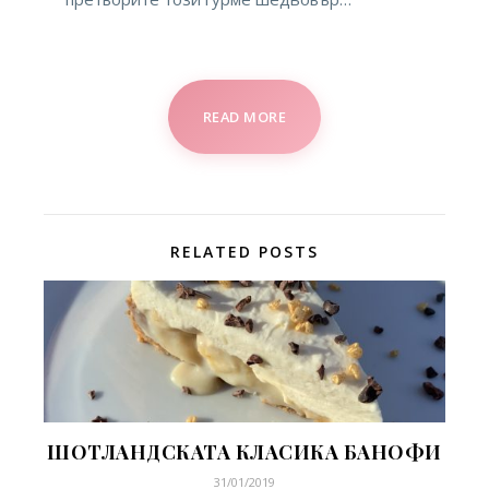
READ MORE
RELATED POSTS
ШОТЛАНДСКАТА КЛАСИКА БАНОФИ
31/01/2019