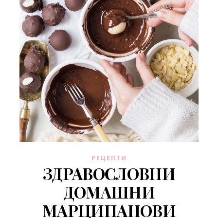
РЕЦЕПТИ
ЗДРАВОСЛОВНИ
ДОМАШНИ
МАРЦИПАНОВИ