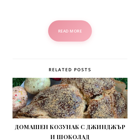
READ MORE
RELATED POSTS
ДОМАШЕН КОЗУНАК С ДЖИНДЖЪР
И ШОКОЛАД