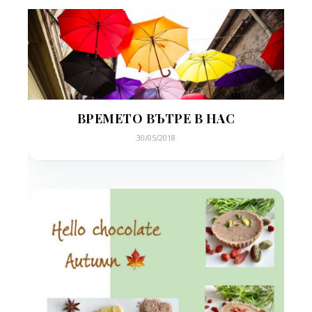
ВРЕМЕТО ВЪТРЕ В НАС
30/05/2018