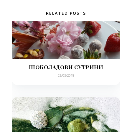
RELATED POSTS
ШОКОЛАДОВИ СУТРИНИ
03/05/2018