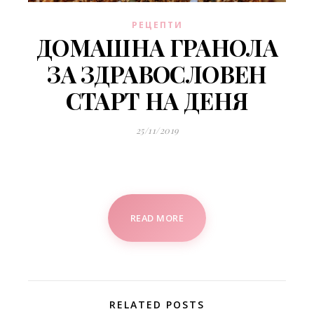
РЕЦЕПТИ
ДОМАШНА ГРАНОЛА
ЗА ЗДРАВОСЛОВЕН
СТАРТ НА ДЕНЯ
25/11/2019
READ MORE
RELATED POSTS