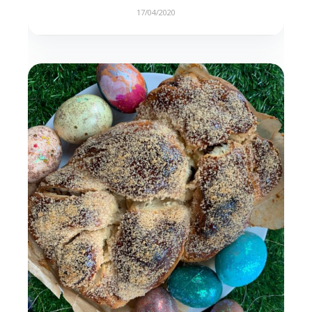
17/04/2020