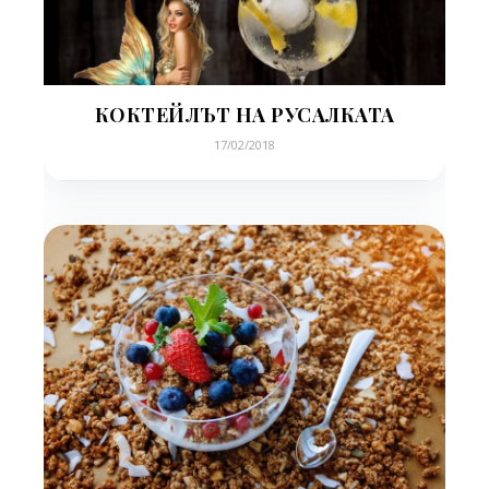
КОКТЕЙЛЪТ НА РУСАЛКАТА
17/02/2018