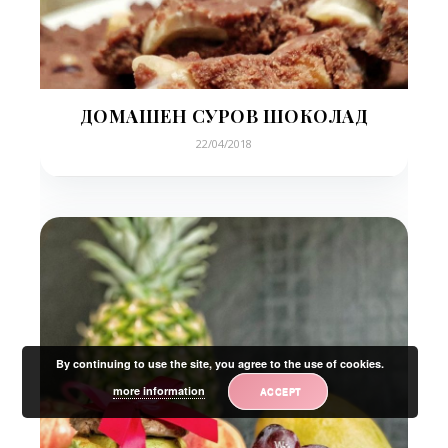
ДОМАШЕН СУРОВ ШОКОЛАД
22/04/2018
By continuing to use the site, you agree to the use of cookies.
more information
ACCEPT