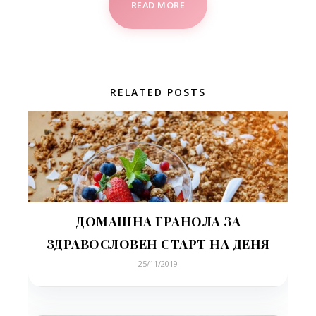
READ MORE
RELATED POSTS
ДОМАШНА ГРАНОЛА ЗА
ЗДРАВОСЛОВЕН СТАРТ НА ДЕНЯ
25/11/2019