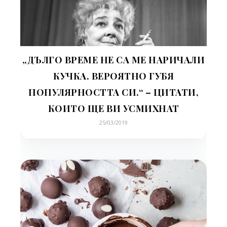
„ДЪЛГО ВРЕМЕ НЕ СА МЕ НАРИЧАЛИ
КУЧКА. ВЕРОЯТНО ГУБЯ
ПОПУЛЯРНОСТТА СИ.“ – ЦИТАТИ,
КОИТО ЩЕ ВИ УСМИХНАТ
25/03/2019