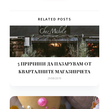
RELATED POSTS
5 ПРИЧИНИ ДА ПАЗАРУВАМ ОТ
КВАРТАЛНИТЕ МАГАЗИНЧЕТА
29/08/2019