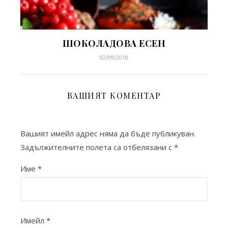
ШОКОЛАДОВА ЕСЕН
02/09/2018
ВАШИЯТ КОМЕНТАР
Вашият имейл адрес няма да бъде публикуван.
Задължителните полета са отбелязани с
*
Име
*
Имейл
*