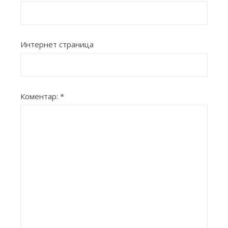
Интернет страница
Коментар:
*