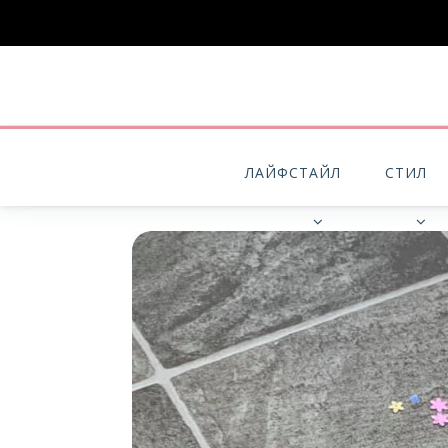
ЛАЙФСТАЙЛ
СТИЛ