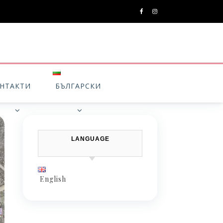
НТАКТИ
БЪЛГАРСКИ
LANGUAGE
English