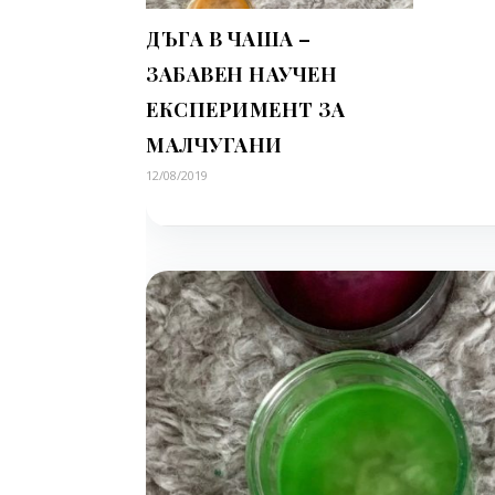
ДЪГА В ЧАША –
ЗАБАВЕН НАУЧЕН
ЕКСПЕРИМЕНТ ЗА
МАЛЧУГАНИ
12/08/2019