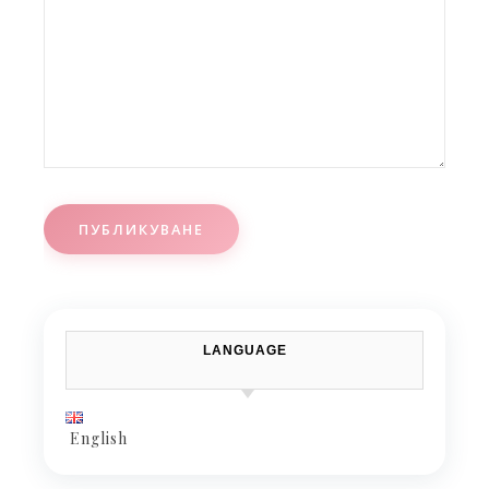
LANGUAGE
English