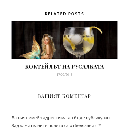
RELATED POSTS
КОКТЕЙЛЪТ НА РУСАЛКАТА
17/02/2018
ВАШИЯТ КОМЕНТАР
Вашият имейл адрес няма да бъде публикуван.
Задължителните полета са отбелязани с
*