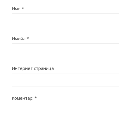
Име
*
Имейл
*
Интернет страница
Коментар:
*