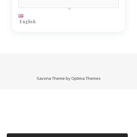
English
Savona Theme by
Optima Themes