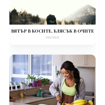
ВЯТЪР В КОСИТЕ, БЛЯСЪК В ОЧИТЕ
05/07/2018