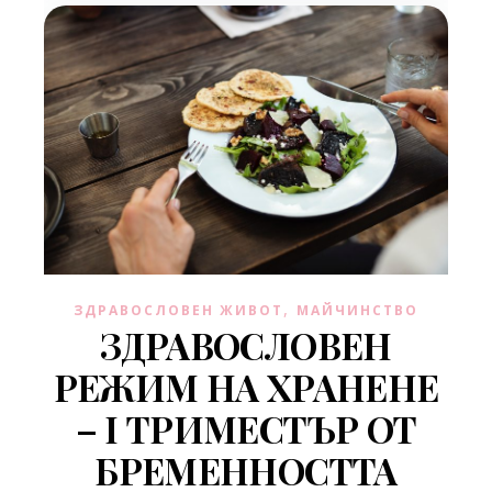
,
ЗДРАВОСЛОВЕН ЖИВОТ
МАЙЧИНСТВО
ЗДРАВОСЛОВЕН
РЕЖИМ НА ХРАНЕНЕ
– I ТРИМЕСТЪР ОТ
БРЕМЕННОСТТА