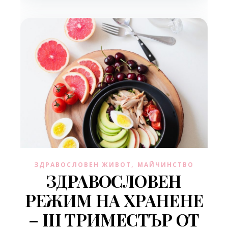
,
ЗДРАВОСЛОВЕН ЖИВОТ
МАЙЧИНСТВО
ЗДРАВОСЛОВЕН
РЕЖИМ НА ХРАНЕНЕ
– III ТРИМЕСТЪР ОТ