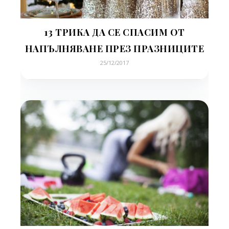
13 ТРИКА ДА СЕ СПАСИМ ОТ
НАПЪЛНЯВАНЕ ПРЕЗ ПРАЗНИЦИТЕ
25/12/2017