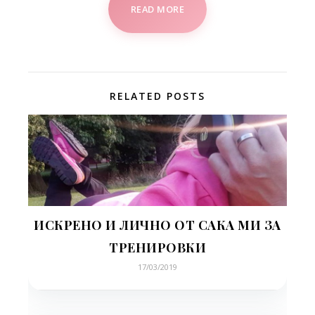
READ MORE
RELATED POSTS
ИСКРЕНО И ЛИЧНО ОТ САКА МИ ЗА
ТРЕНИРОВКИ
17/03/2019