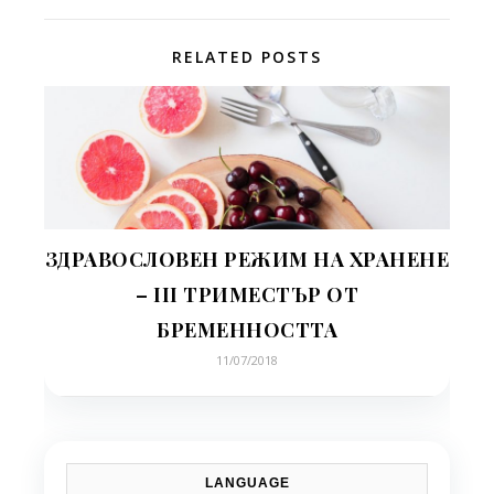
RELATED POSTS
ЗДРАВОСЛОВЕН РЕЖИМ НА ХРАНЕНЕ
– III ТРИМЕСТЪР ОТ
БРЕМЕННОСТТА
11/07/2018
LANGUAGE