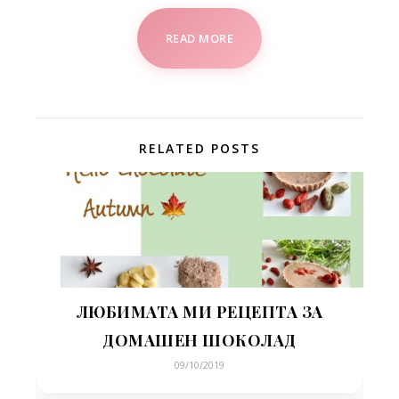
READ MORE
RELATED POSTS
ЛЮБИМАТА МИ РЕЦЕПТА ЗА
ДОМАШЕН ШОКОЛАД
09/10/2019