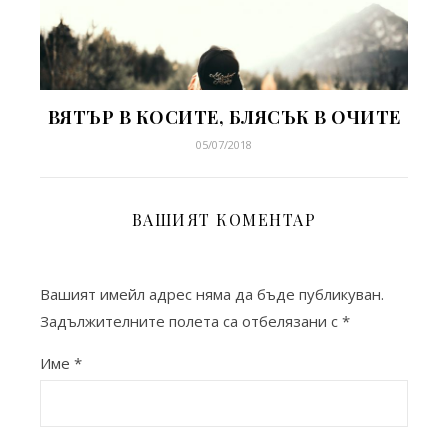
ВЯТЪР В КОСИТЕ, БЛЯСЪК В ОЧИТЕ
05/07/2018
ВАШИЯТ КОМЕНТАР
Вашият имейл адрес няма да бъде публикуван.
Задължителните полета са отбелязани с
*
Име
*