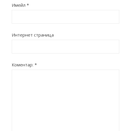
Имейл
*
Интернет страница
Коментар:
*