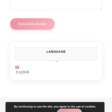
LANGUAGE
English
By continuing to use the site, you agree to the use of cookies.