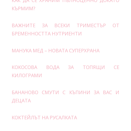
КАК ДА СЕ ХРАНИМ ПЪЛНОЦЕННО ДОКАТО
КЪРМИМ?
ВАЖНИТЕ ЗА ВСЕКИ ТРИМЕСТЪР ОТ
БРЕМЕННОСТТА НУТРИЕНТИ
МАНУКА МЕД – НОВАТА СУПЕРХРАНА
КОКОСОВА ВОДА ЗА ТОПЯЩИ СЕ
КИЛОГРАМИ
БАНАНОВО СМУТИ С КЪПИНИ ЗА ВАС И
ДЕЦАТА
КОКТЕЙЛЪТ НА РУСАЛКАТА