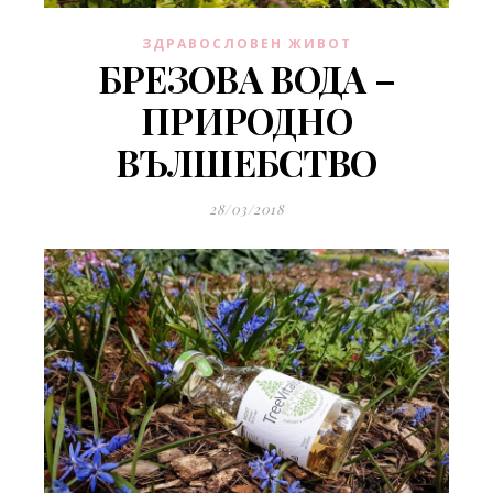
ЗДРАВОСЛОВЕН ЖИВОТ
БРЕЗОВА ВОДА –
ПРИРОДНО
ВЪЛШЕБСТВО
28/03/2018