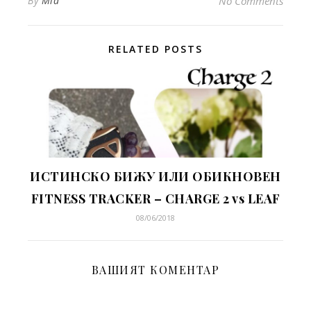
By
Mia
No Comments
RELATED POSTS
ИСТИНСКО БИЖУ ИЛИ ОБИКНОВЕН
FITNESS TRACKER – CHARGE 2 vs LEAF
08/06/2018
ВАШИЯТ КОМЕНТАР