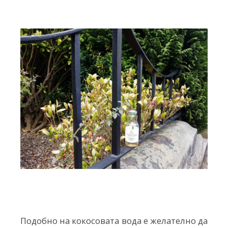
Подобно на кокосовата вода е желателно да