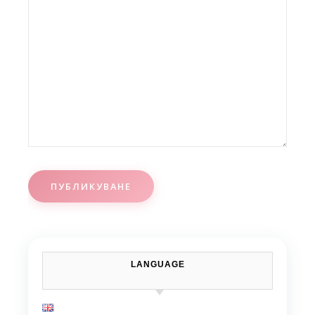
LANGUAGE