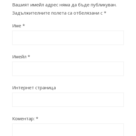
Вашият имейл адрес няма да бъде публикуван.
Задължителните полета са отбелязани с
*
Име
*
Имейл
*
Интернет страница
Коментар:
*