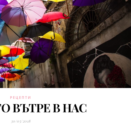
РЕЦЕПТИ
О ВЪТРЕ В НАС
30/05/2018