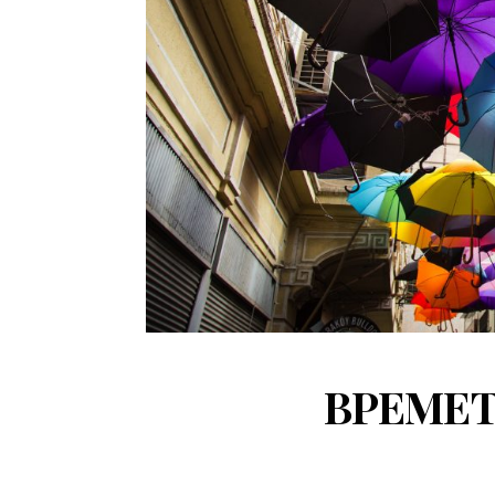
ВРЕМЕТ