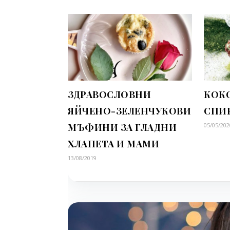
ЗДРАВОСЛОВНИ
КОКО
ЯЙЧЕНО-ЗЕЛЕНЧУКОВИ
СПИ
МЪФИНИ ЗА ГЛАДНИ
05/05/202
ХЛАПЕТА И МАМИ
13/08/2019