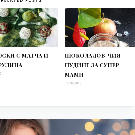
RELATED POSTS
СКИ С МАТЧА И
ШОКОЛАДОВ-ЧИЯ
РУЛИНА
ПУДИНГ ЗА СУПЕР
0
МАМИ
09/08/2018