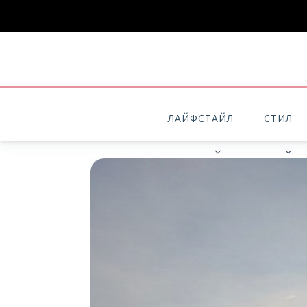
ЛАЙФСТАЙЛ
СТИЛ