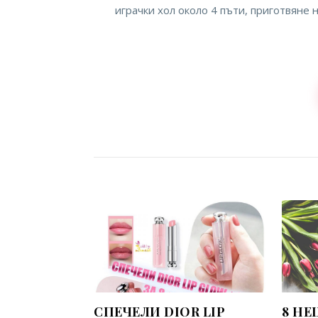
играчки хол около 4 пъти, приготвяне
СПЕЧЕЛИ DIOR LIP
8 НЕ