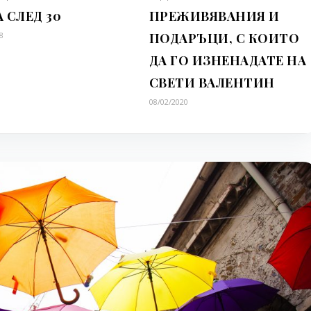
 СЛЕД 30
ПРЕЖИВЯВАНИЯ И
8
ПОДАРЪЦИ, С КОИТО
ДА ГО ИЗНЕНАДАТЕ НА
СВЕТИ ВАЛЕНТИН
08/02/2020