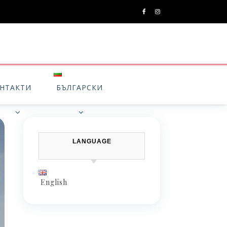
НТАКТИ
БЪЛГАРСКИ
LANGUAGE
English