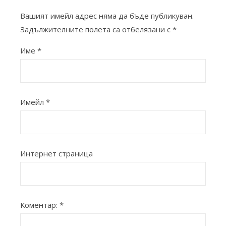
Вашият имейл адрес няма да бъде публикуван.
Задължителните полета са отбелязани с
*
Име
*
Имейл
*
Интернет страница
Коментар:
*