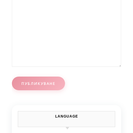
LANGUAGE