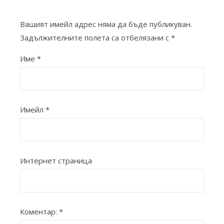
Вашият имейл адрес няма да бъде публикуван.
Задължителните полета са отбелязани с
*
Име
*
Имейл
*
Интернет страница
Коментар:
*