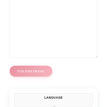
LANGUAGE