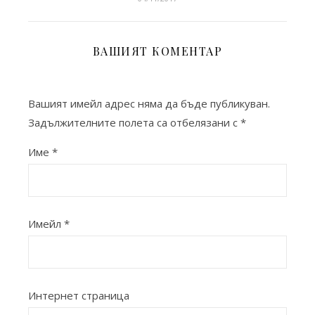
ВАШИЯТ КОМЕНТАР
Вашият имейл адрес няма да бъде публикуван.
Задължителните полета са отбелязани с
*
Име
*
Имейл
*
Интернет страница