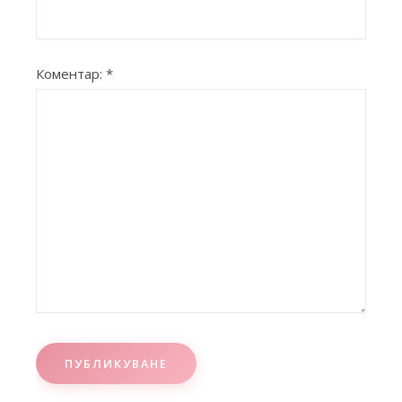
Коментар:
*