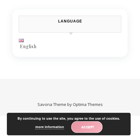
LANGUAGE
English
Savona Theme by
Optima Themes
By continuing to use the site, you agree to the use of cookies.
more information
ACCEPT