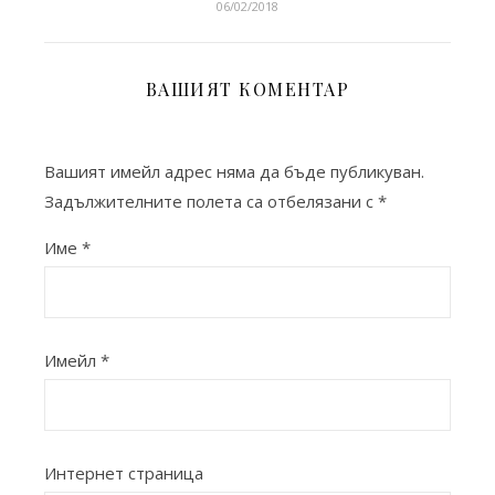
06/02/2018
ВАШИЯТ КОМЕНТАР
Вашият имейл адрес няма да бъде публикуван.
Задължителните полета са отбелязани с
*
Име
*
Имейл
*
Интернет страница