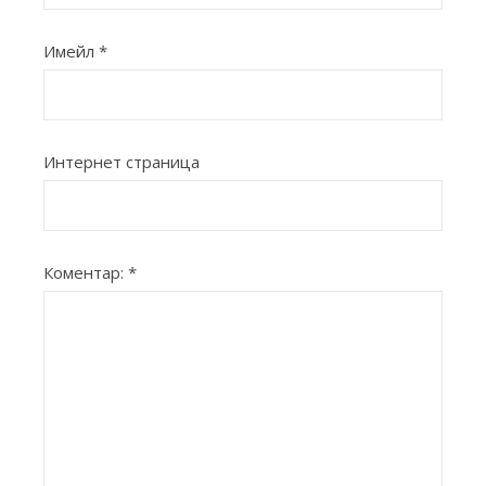
Имейл
*
Интернет страница
Коментар:
*