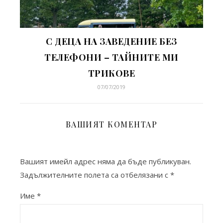
С ДЕЦА НА ЗАВЕДЕНИЕ БЕЗ
ТЕЛЕФОНИ – ТАЙНИТЕ МИ
ТРИКОВЕ
07/07/2019
ВАШИЯТ КОМЕНТАР
Вашият имейл адрес няма да бъде публикуван.
Задължителните полета са отбелязани с
*
Име
*