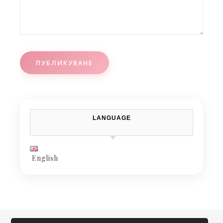
LANGUAGE
English