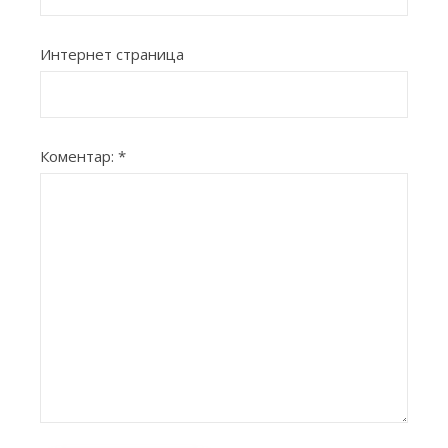
Интернет страница
Коментар:
*