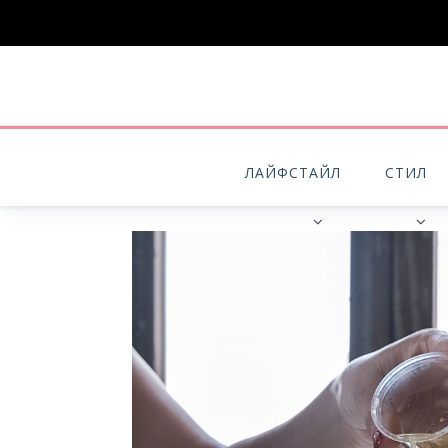
ЛАЙФСТАЙЛ
СТИЛ