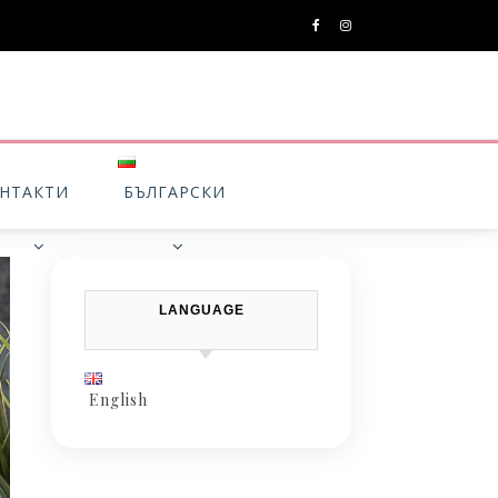
НТАКТИ
БЪЛГАРСКИ
LANGUAGE
English