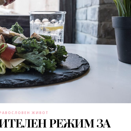
РАВОСЛОВЕН ЖИВОТ
ИТЕЛЕН РЕЖИМ ЗА