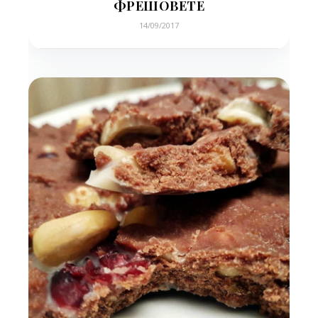
ФРЕШОВЕТЕ
14/09/2017