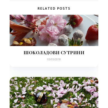
RELATED POSTS
ШОКОЛАДОВИ СУТРИНИ
03/05/2018