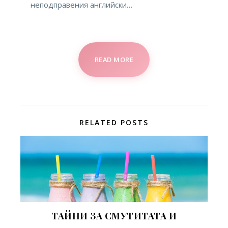
неподправения английски…
READ MORE
RELATED POSTS
ТАЙНИ ЗА СМУТИТАТА И