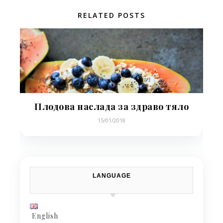
RELATED POSTS
Плодова наслада за здраво тяло
15/01/2018
LANGUAGE
English