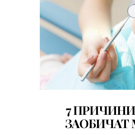
7 ПРИЧИНИ
ЗАОБИЧАТ 