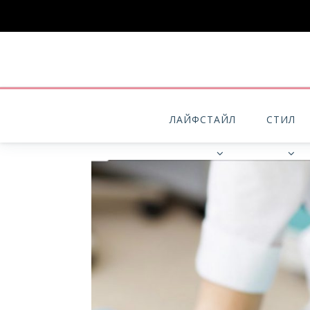
ЛАЙФСТАЙЛ
СТИЛ