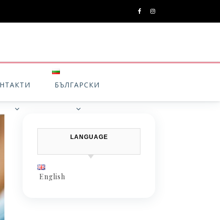
НТАКТИ
БЪЛГАРСКИ
LANGUAGE
English