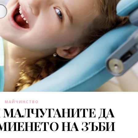
МАЙЧИНСТВО
 МАЛЧУГАНИТЕ ДА
МИЕНЕТО НА ЗЪБИ