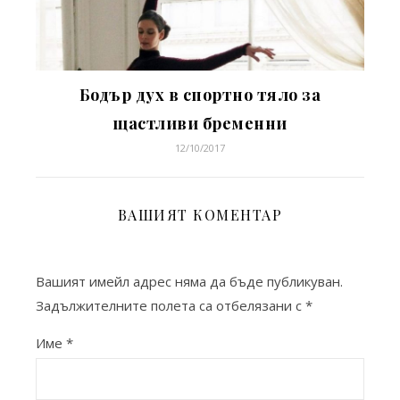
Бодър дух в спортно тяло за
щастливи бременни
12/10/2017
ВАШИЯТ КОМЕНТАР
Вашият имейл адрес няма да бъде публикуван.
Задължителните полета са отбелязани с
*
Име
*