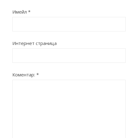
Имейл
*
Интернет страница
Коментар:
*