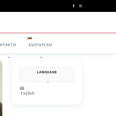
НТАКТИ
БЪЛГАРСКИ
LANGUAGE
English