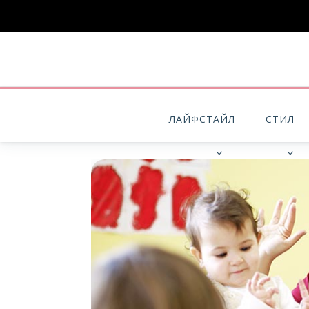
ЛАЙФСТАЙЛ
СТИЛ