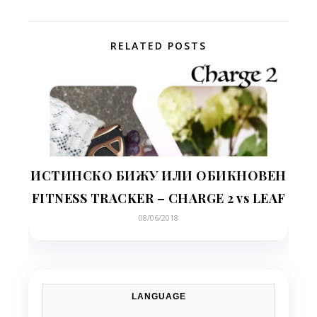
RELATED POSTS
ИСТИНСКО БИЖУ ИЛИ ОБИКНОВЕН
FITNESS TRACKER – CHARGE 2 vs LEAF
08/06/2018
LANGUAGE