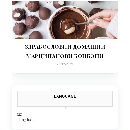
ЗДРАВОСЛОВНИ ДОМАШНИ
МАРЦИПАНОВИ БОНБОНИ
28/12/2019
LANGUAGE
English