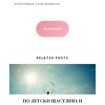
използваше тези моменти…
READ MORE
RELATED POSTS
ПО ДЕТСКИ ЩАСТЛИВА И