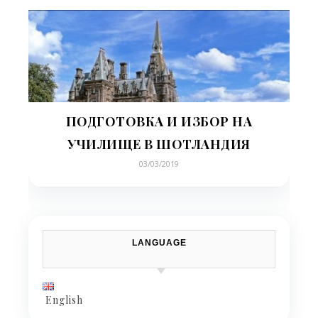
ПОДГОТОВКА И ИЗБОР НА
УЧИЛИЩЕ В ШОТЛАНДИЯ
03/03/2019
LANGUAGE
English