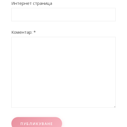
Интернет страница
Коментар:
*