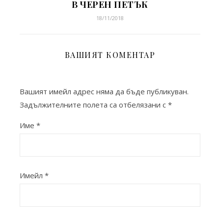
В ЧЕРЕН ПЕТЪК
18/11/2018
ВАШИЯТ КОМЕНТАР
Вашият имейл адрес няма да бъде публикуван.
Задължителните полета са отбелязани с
*
Име
*
Имейл
*