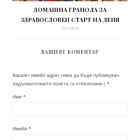
ДОМАШНА ГРАНОЛА ЗА
ЗДРАВОСЛОВЕН СТАРТ НА ДЕНЯ
25/11/2019
ВАШИЯТ КОМЕНТАР
Вашият имейл адрес няма да бъде публикуван.
Задължителните полета са отбелязани с
*
Име
*
Имейл
*