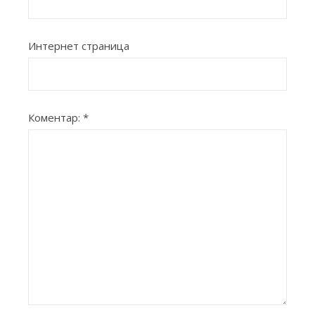
Интернет страница
Коментар:
*