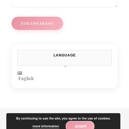
LANGUAGE
English
By continuing to use the site, you agree to the use of cookies.
more information
ACCEPT