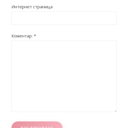
Интернет страница
Коментар:
*