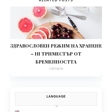
ЗДРАВОСЛОВЕН РЕЖИМ НА ХРАНЕНЕ
– III ТРИМЕСТЪР ОТ
БРЕМЕННОСТТА
11/07/2018
LANGUAGE