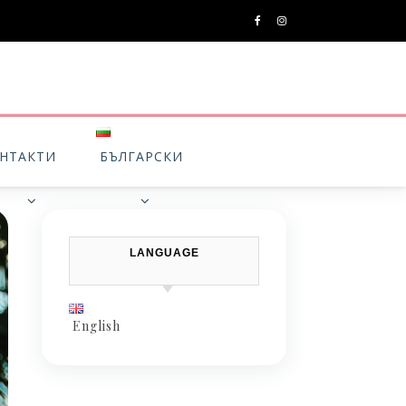
НТАКТИ
БЪЛГАРСКИ
LANGUAGE
English