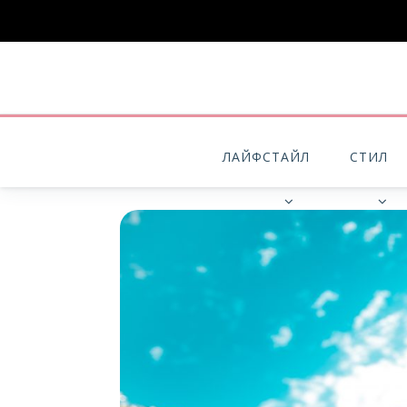
ЛАЙФСТАЙЛ
СТИЛ