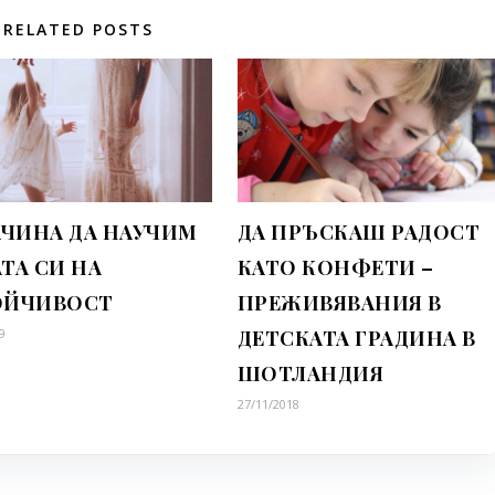
RELATED POSTS
АЧИНА ДА НАУЧИМ
ДА ПРЪСКАШ РАДОСТ
ТА СИ НА
КАТО КОНФЕТИ –
ОЙЧИВОСТ
ПРЕЖИВЯВАНИЯ В
9
ДЕТСКАТА ГРАДИНА В
ШОТЛАНДИЯ
27/11/2018