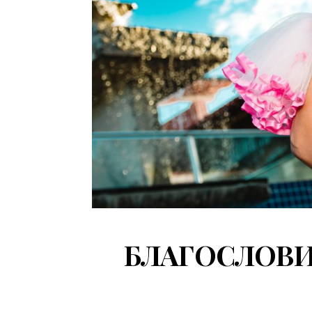
БЛАГОСЛОВИ