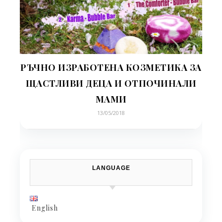
РЪЧНО ИЗРАБОТЕНА КОЗМЕТИКА ЗА
ЩАСТЛИВИ ДЕЦА И ОТПОЧИНАЛИ
МАМИ
13/05/2018
LANGUAGE
English