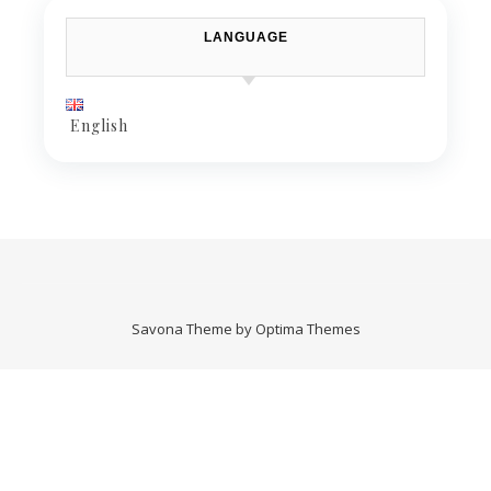
LANGUAGE
English
Savona Theme by
Optima Themes