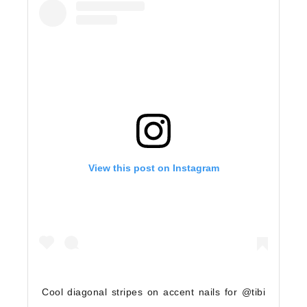
View this post on Instagram
Cool diagonal stripes on accent nails for @tibi