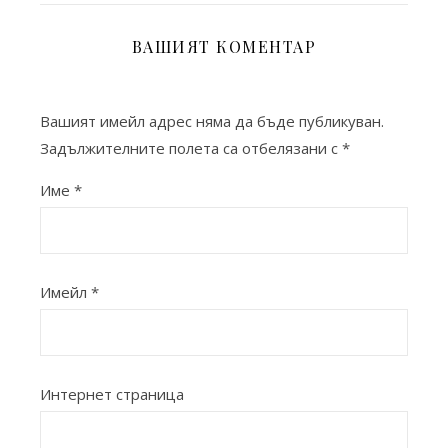
ВАШИЯТ КОМЕНТАР
Вашият имейл адрес няма да бъде публикуван.
Задължителните полета са отбелязани с
*
Име
*
Имейл
*
Интернет страница