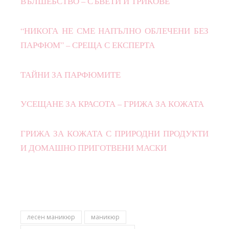
ВЪЛШЕБСТВО – СЪВЕТИ И ТРИКОВЕ
“НИКОГА НЕ СМЕ НАПЪЛНО ОБЛЕЧЕНИ БЕЗ
ПАРФЮМ” – СРЕЩА С ЕКСПЕРТА
ТАЙНИ ЗА ПАРФЮМИТЕ
УСЕЩАНЕ ЗА КРАСОТА – ГРИЖА ЗА КОЖАТА
ГРИЖА ЗА КОЖАТА С ПРИРОДНИ ПРОДУКТИ
И ДОМАШНО ПРИГОТВЕНИ МАСКИ
лесен маникюр
маникюр