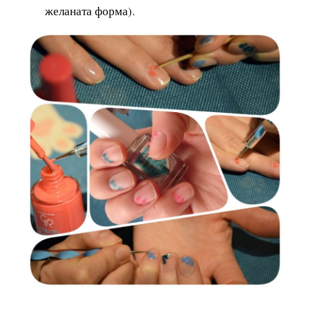
желаната форма).