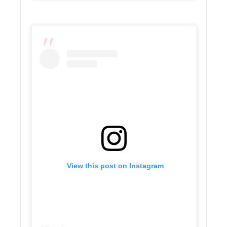
 View this post on Instagram