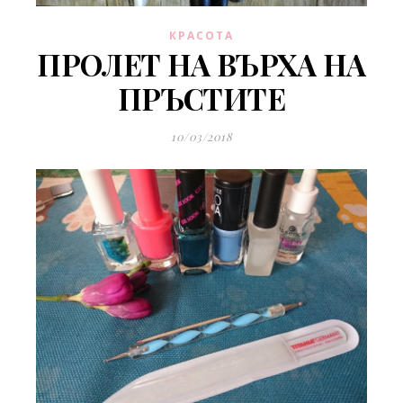
КРАСОТА
ПРОЛЕТ НА ВЪРХА НА
ПРЪСТИТЕ
10/03/2018