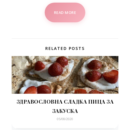
READ MORE
RELATED POSTS
ЗДРАВОСЛОВНА СЛАДКА ПИЦА ЗА
ЗАКУСКА
05/08/2020