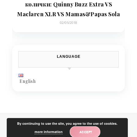
колички: Quinny Buzz Extra VS
Maclaren XLR VS Mamas&Papas Sola
02/05/2018
LANGUAGE
English
By continuing to use the site, you agree to the use of cookies.
more information
ACCEPT