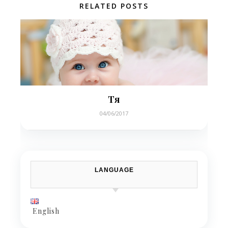
RELATED POSTS
Тя
04/06/2017
LANGUAGE
English