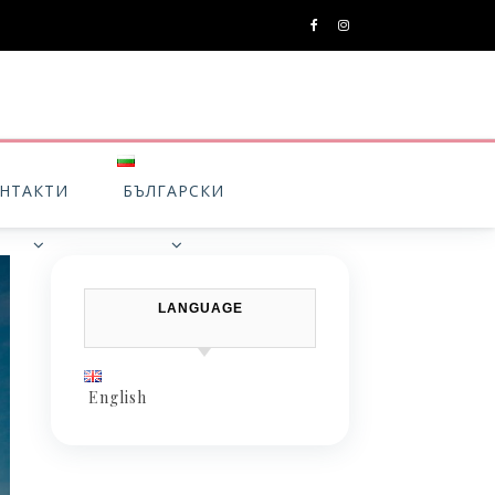
НТАКТИ
БЪЛГАРСКИ
LANGUAGE
English