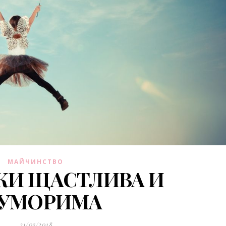
МАЙЧИНСТВО
КИ ЩАСТЛИВА И
УМОРИМА
21/05/2018