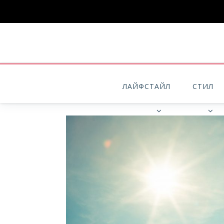
ЛАЙФСТАЙЛ
СТИЛ