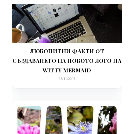
ЛЮБОПИТНИ ФАКТИ ОТ
СЪЗДАВАНЕТО НА НОВОТО ЛОГО НА
WITTY MERMAID
25/11/2018