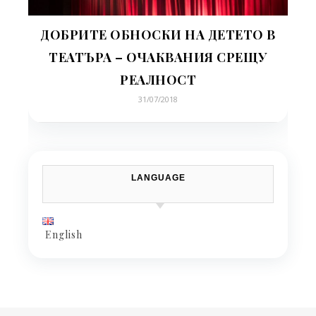
ДОБРИТЕ ОБНОСКИ НА ДЕТЕТО В
ТЕАТЪРА – ОЧАКВАНИЯ СРЕЩУ
РЕАЛНОСТ
31/07/2018
LANGUAGE
English