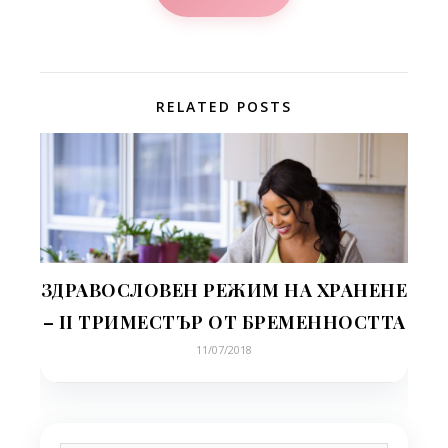
RELATED POSTS
ЗДРАВОСЛОВЕН РЕЖИМ НА ХРАНЕНЕ
– II ТРИМЕСТЪР ОТ БРЕМЕННОСТТА
11/07/2018