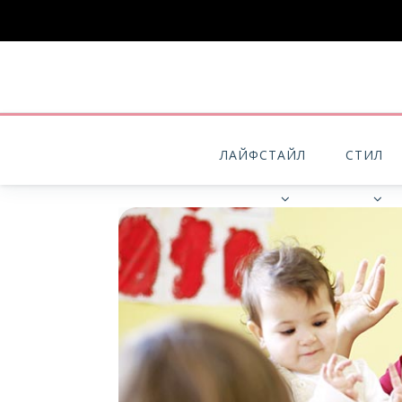
ЛАЙФСТАЙЛ
СТИЛ