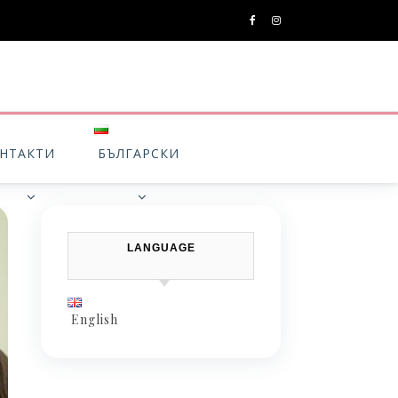
НТАКТИ
БЪЛГАРСКИ
LANGUAGE
English