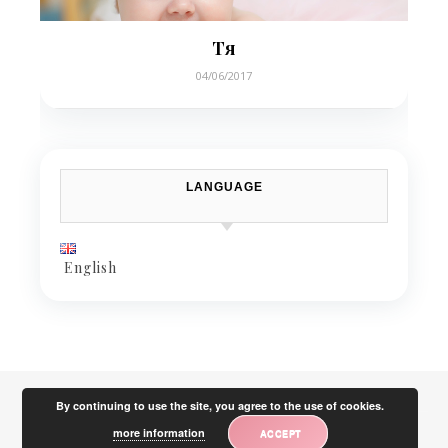
Тя
04/06/2017
LANGUAGE
English
By continuing to use the site, you agree to the use of cookies.
more information
ACCEPT