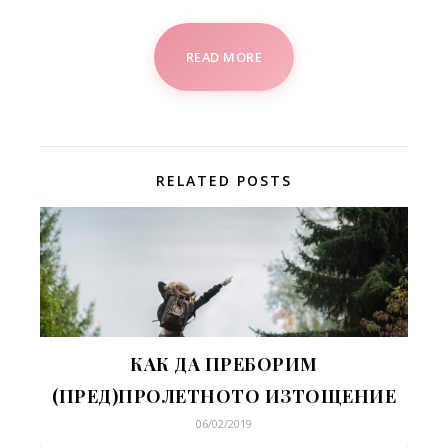
READ MORE
RELATED POSTS
КАК ДА ПРЕБОРИМ
(ПРЕД)ПРОЛЕТНОТО ИЗТОЩЕНИЕ
06/02/2019