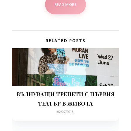
READ MORE
RELATED POSTS
ВЪЛНУВАЩИ ТРЕПЕТИ С ПЪРВИЯ
ТЕАТЪР В ЖИВОТА
02/07/2018