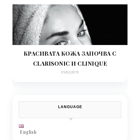
КРАСИВАТА КОЖА ЗАПОЧВА С
CLARISONIC И CLINIQUE
05/02/2019
LANGUAGE
English