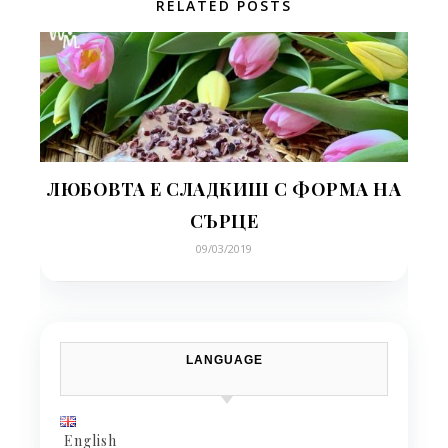
RELATED POSTS
ЛЮБОВТА Е СЛАДКИШ С ФОРМА НА
СЪРЦЕ
09/03/2019
LANGUAGE
English