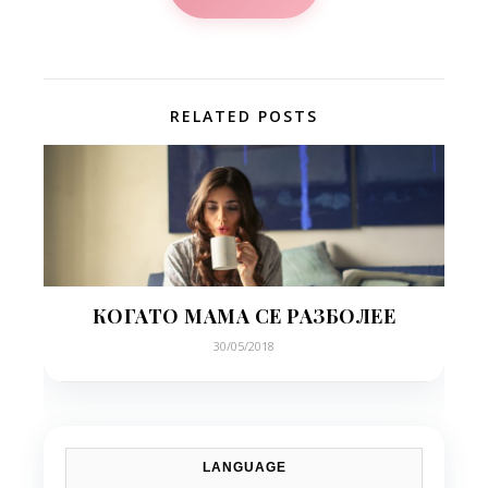
RELATED POSTS
КОГАТО МАМА СЕ РАЗБОЛЕЕ
30/05/2018
LANGUAGE