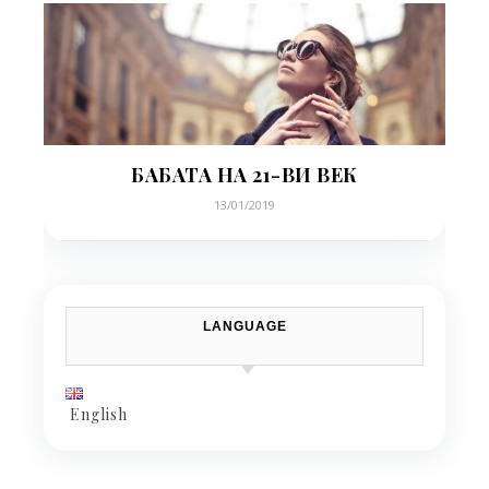
БАБАТА НА 21-ВИ ВЕК
13/01/2019
LANGUAGE
English