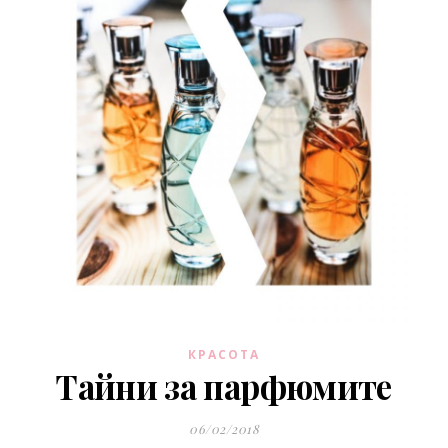
КРАСОТА
Тайни за парфюмите
06/02/2018