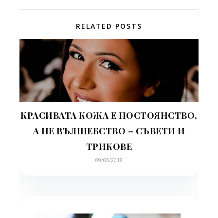
RELATED POSTS
КРАСИВАТА КОЖА Е ПОСТОЯНСТВО,
А НЕ ВЪЛШЕБСТВО – СЪВЕТИ И
ТРИКОВЕ
09/03/2018