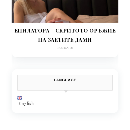
ЕПИЛАТОРА – СКРИТОТО ОРЪЖИЕ
НА ЗАЕТИТЕ ДАМИ
08/03/2020
LANGUAGE
English