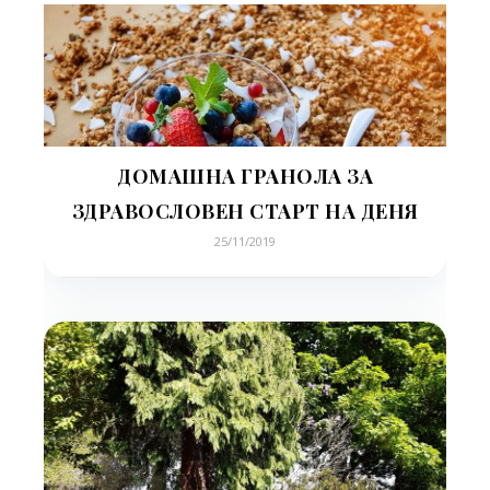
ДОМАШНА ГРАНОЛА ЗА
ЗДРАВОСЛОВЕН СТАРТ НА ДЕНЯ
25/11/2019