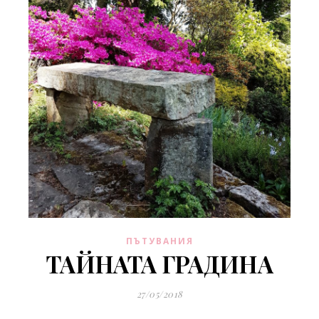
ПЪТУВАНИЯ
ТАЙНАТА ГРАДИНА
27/05/2018