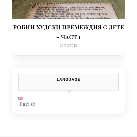
РОБИН ХУДСКИ ПРЕМЕЖДИЯ С ДЕТЕ
– ЧАСТ 1
29/06/2018
LANGUAGE
English