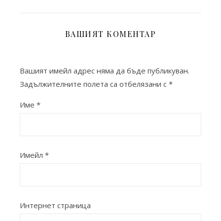
ВАШИЯТ КОМЕНТАР
Вашият имейл адрес няма да бъде публикуван.
Задължителните полета са отбелязани с
*
Име
*
Имейл
*
Интернет страница