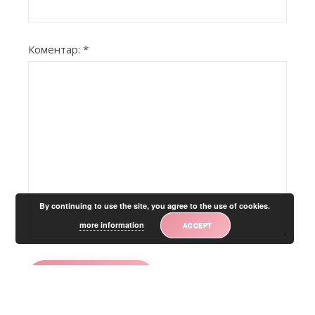
Коментар:
*
By continuing to use the site, you agree to the use of cookies.
more information
ACCEPT