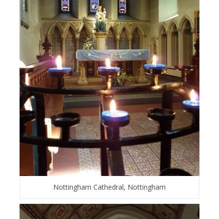
Nottingham Cathedral, Nottingham