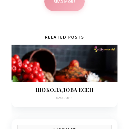
READ MORE
RELATED POSTS
ШОКОЛАДОВА ЕСЕН
02/09/2018