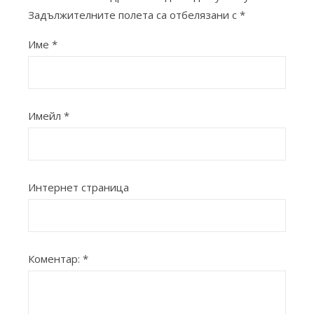
Задължителните полета са отбелязани с
*
Име
*
Имейл
*
Интернет страница
Коментар:
*