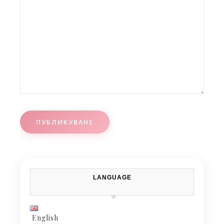
LANGUAGE
English