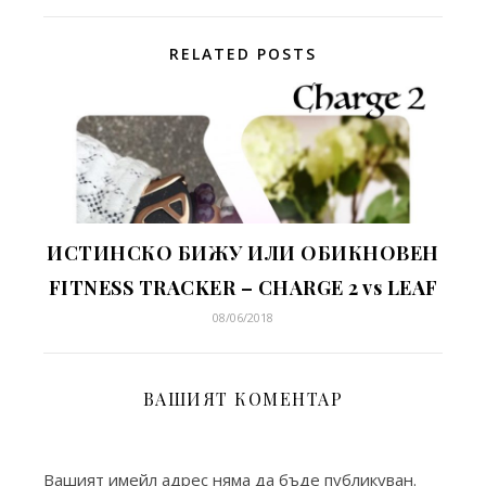
RELATED POSTS
ИСТИНСКО БИЖУ ИЛИ ОБИКНОВЕН
FITNESS TRACKER – CHARGE 2 vs LEAF
08/06/2018
ВАШИЯТ КОМЕНТАР
Вашият имейл адрес няма да бъде публикуван.